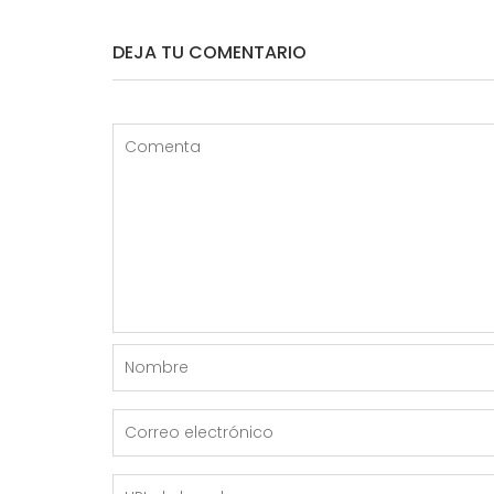
ENTRADAS
DEJA TU COMENTARIO