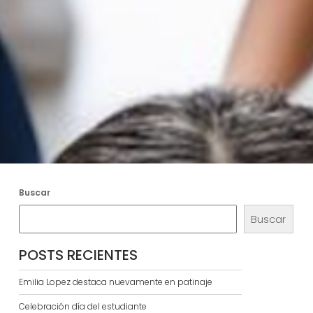
Buscar
Buscar
POSTS RECIENTES
Emilia Lopez destaca nuevamente en patinaje
Celebración día del estudiante