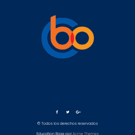
© Todos los derechos reservados
Education Base por
Acme Themes