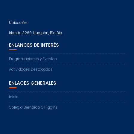
Ubicación:
Irlanda 3260, Hualpén, Bío Bío.
ENLANCES DE INTERÉS
Programaciones y Eventos
Actividades Destacadas
ENLACES GENERALES
Inicio
Colegio Bernardo O’Higgins