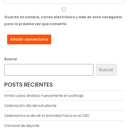
Guarda mi nombre, correo electrónico y web en este navegador
para la próxima vez que comente.
Buscar
Buscar
POSTS RECIENTES
Emilia Lopez destaca nuevamente en patinaje
Celebración día del estudiante
Celebramos el día de la Actividad Física en el CBO
Carnaval de deporte