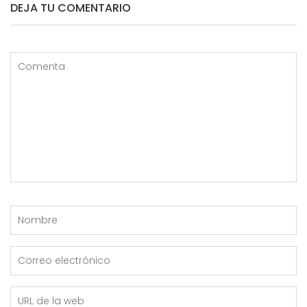
DEJA TU COMENTARIO