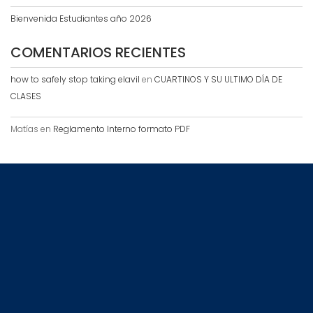
Bienvenida Estudiantes año 2026
COMENTARIOS RECIENTES
how to safely stop taking elavil
en
CUARTINOS Y SU ULTIMO DÍA DE
CLASES
Matías
en
Reglamento Interno formato PDF