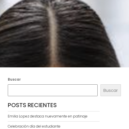
Buscar
Buscar
POSTS RECIENTES
Emilia Lopez destaca nuevamente en patinaje
Celebración día del estudiante