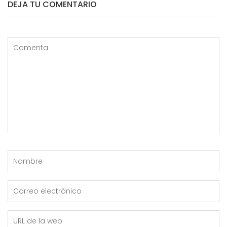
DEJA TU COMENTARIO