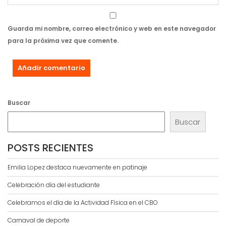
Guarda mi nombre, correo electrónico y web en este navegador
para la próxima vez que comente.
Buscar
Buscar
POSTS RECIENTES
Emilia Lopez destaca nuevamente en patinaje
Celebración día del estudiante
Celebramos el día de la Actividad Física en el CBO
Carnaval de deporte