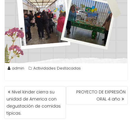
admin
Actividades Destacadas
NAVEGACIÓN
Nivel kinder cierra su
PROYECTO DE EXPRESIÓN
DE
unidad de America con
ORAL 4 año
ENTRADAS
degustación de comidas
tipicas.