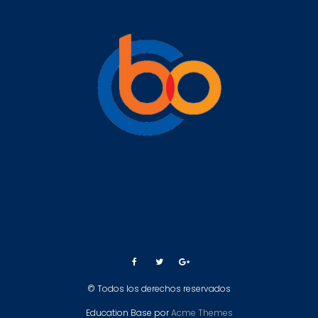
© Todos los derechos reservados
Education Base por
Acme Themes