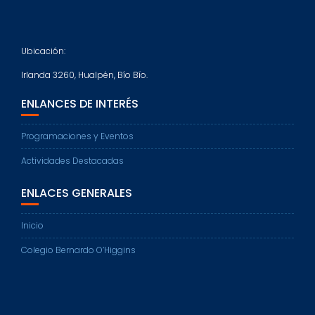
Ubicación:
Irlanda 3260, Hualpén, Bío Bío.
ENLANCES DE INTERÉS
Programaciones y Eventos
Actividades Destacadas
ENLACES GENERALES
Inicio
Colegio Bernardo O’Higgins