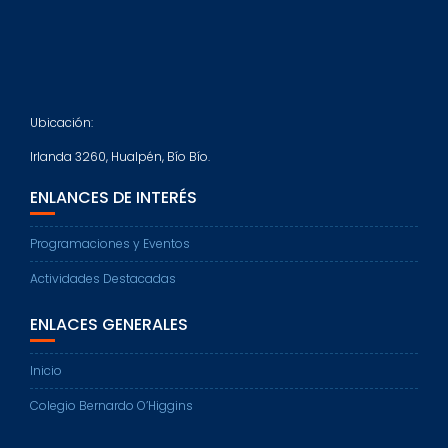
Ubicación:
Irlanda 3260, Hualpén, Bío Bío.
ENLANCES DE INTERÉS
Programaciones y Eventos
Actividades Destacadas
ENLACES GENERALES
Inicio
Colegio Bernardo O’Higgins