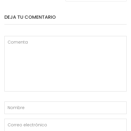
DEJA TU COMENTARIO