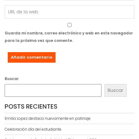
Guarda mi nombre, correo electrónico y web en este navegador
para la próxima vez que comente.
Buscar
Buscar
POSTS RECIENTES
Emilia Lopez destaca nuevamente en patinaje
Celebración día del estudiante