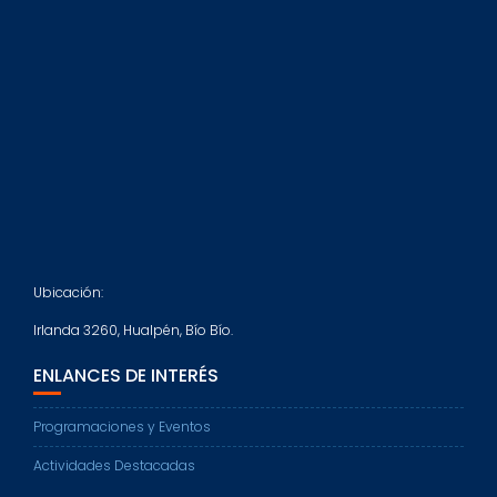
Ubicación:
Irlanda 3260, Hualpén, Bío Bío.
ENLANCES DE INTERÉS
Programaciones y Eventos
Actividades Destacadas