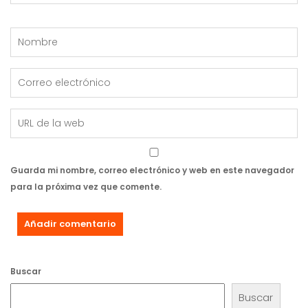
Guarda mi nombre, correo electrónico y web en este navegador
para la próxima vez que comente.
Buscar
Buscar