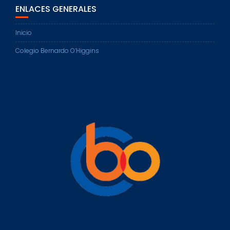
ENLACES GENERALES
Inicio
Colegio Bernardo O’Higgins