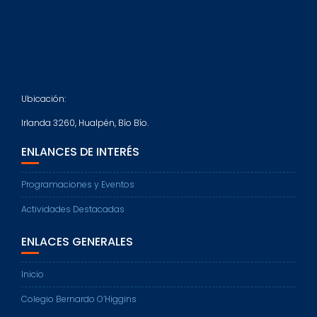
Ubicación:
Irlanda 3260, Hualpén, Bío Bío.
ENLANCES DE INTERÉS
Programaciones y Eventos
Actividades Destacadas
ENLACES GENERALES
Inicio
Colegio Bernardo O’Higgins