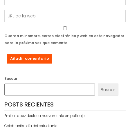
Guarda mi nombre, correo electrónico y web en este navegador
para la próxima vez que comente.
Buscar
Buscar
POSTS RECIENTES
Emilia Lopez destaca nuevamente en patinaje
Celebración día del estudiante