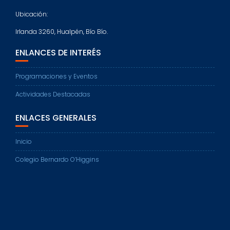
Ubicación:
Irlanda 3260, Hualpén, Bío Bío.
ENLANCES DE INTERÉS
Programaciones y Eventos
Actividades Destacadas
ENLACES GENERALES
Inicio
Colegio Bernardo O’Higgins