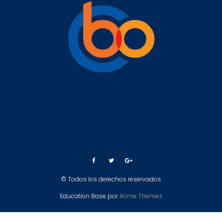
© Todos los derechos reservados
Education Base por
Acme Themes