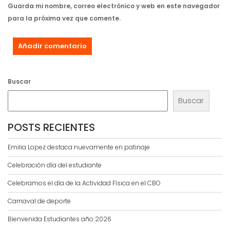
Guarda mi nombre, correo electrónico y web en este navegador
para la próxima vez que comente.
Buscar
Buscar
POSTS RECIENTES
Emilia Lopez destaca nuevamente en patinaje
Celebración día del estudiante
Celebramos el día de la Actividad Física en el CBO
Carnaval de deporte
Bienvenida Estudiantes año 2026