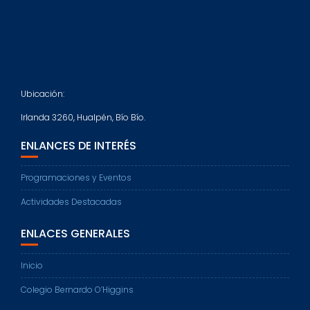
Ubicación:
Irlanda 3260, Hualpén, Bío Bío.
ENLANCES DE INTERÉS
Programaciones y Eventos
Actividades Destacadas
ENLACES GENERALES
Inicio
Colegio Bernardo O’Higgins