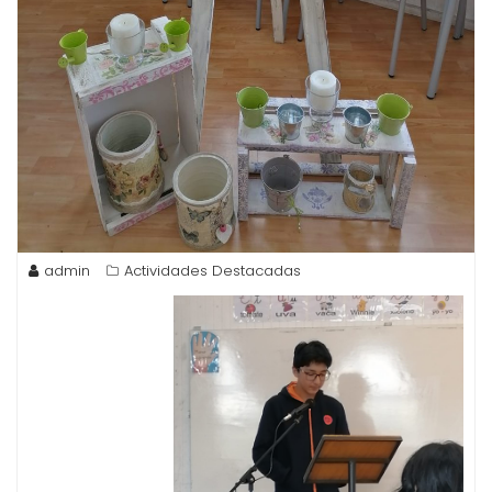
admin
Actividades Destacadas