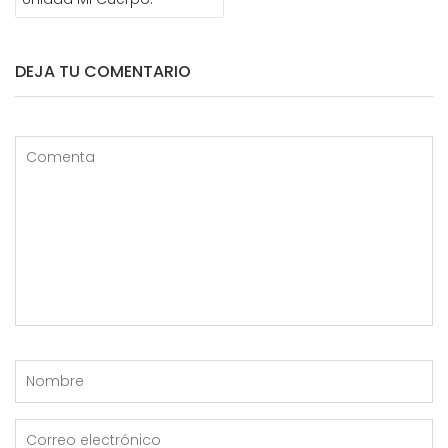
DEJA TU COMENTARIO