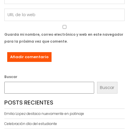
Guarda mi nombre, correo electrónico y web en este navegador
para la próxima vez que comente.
Buscar
Buscar
POSTS RECIENTES
Emilia Lopez destaca nuevamente en patinaje
Celebración día del estudiante