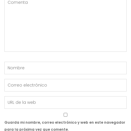
Guarda mi nombre, correo electrónico y web en este navegador
para la próxima vez que comente.