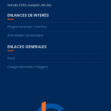
Irlanda 3260, Hualpén, Bío Bío.
ENLANCES DE INTERÉS
Programaciones y Eventos
Actividades Destacadas
ENLACES GENERALES
Inicio
Colegio Bernardo O’Higgins