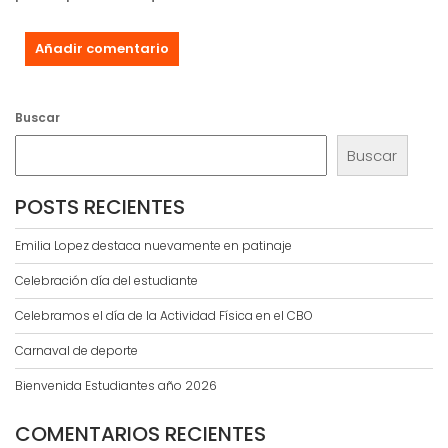
Buscar
Buscar
POSTS RECIENTES
Emilia Lopez destaca nuevamente en patinaje
Celebración día del estudiante
Celebramos el día de la Actividad Física en el CBO
Carnaval de deporte
Bienvenida Estudiantes año 2026
COMENTARIOS RECIENTES