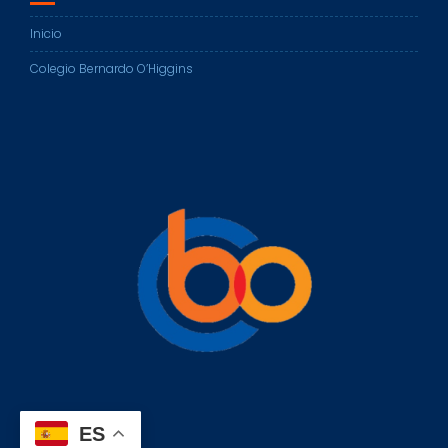
Inicio
Colegio Bernardo O’Higgins
ES