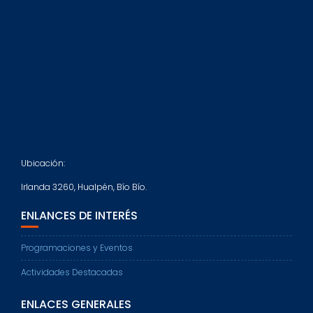
Ubicación:
Irlanda 3260, Hualpén, Bío Bío.
ENLANCES DE INTERÉS
Programaciones y Eventos
Actividades Destacadas
ENLACES GENERALES